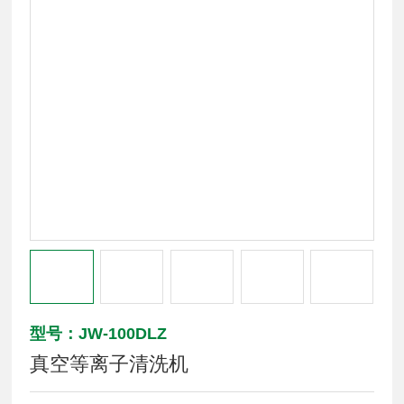
型号：JW-100DLZ
真空等离子清洗机