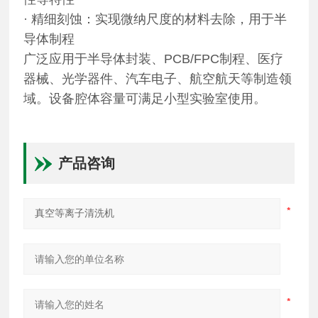
· 精细刻蚀：实现微纳尺度的材料去除，用于半
导体制程
广泛应用于半导体封装、PCB/FPC制程、医疗
器械、光学器件、汽车电子、航空航天等制造领
域。设备腔体容量可满足小型实验室使用。
产品咨询