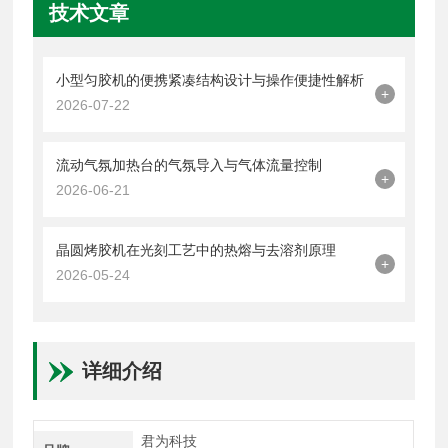
技术文章
小型匀胶机的便携紧凑结构设计与操作便捷性解析
+
2026-07-22
流动气氛加热台的气氛导入与气体流量控制
+
2026-06-21
晶圆烤胶机在光刻工艺中的热熔与去溶剂原理
+
2026-05-24
详细介绍
君为科技