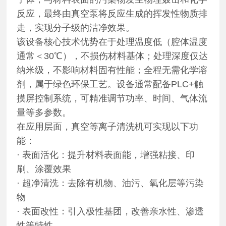
反应，最终由真空泵将反应生成的挥发性物质排
走，实现分子级的洁净效果。
该设备核心技术优势在于处理温度低（腔体温度
通常＜30℃），不损伤材料基体；处理深度仅达
纳米级，不影响材料固有性能；全程无需化学溶
剂，属于绿色环保工艺。设备通常配备PLC+触
摸屏控制系统，可精准调节功率、时间、气体流
量等多参数。
在应用层面，真空等离子清洗机可实现以下功
能：
· 表面活化：提升材料表面能，增强粘接、印
刷、涂覆效果
· 超净清洗：去除有机物、油污、氧化层等污染
物
· 表面改性：引入极性基团，改善亲水性、渗透
性等特性