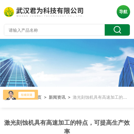
导航
当前位置：
首页
>
新闻资讯
>
激光刻蚀机具有高速加工的特点，可提高生产效率
激光刻蚀机具有高速加工的特点，可提高生产效
率