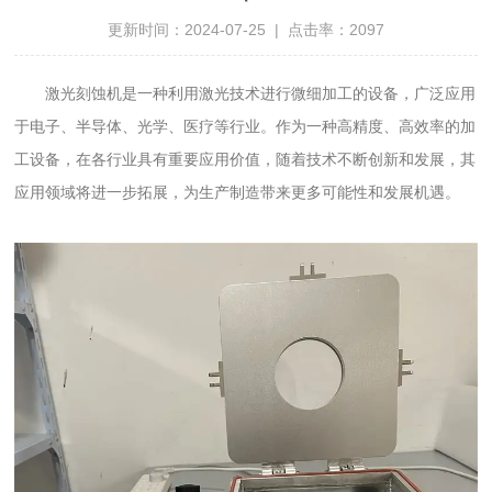
更新时间：2024-07-25 | 点击率：2097
激光刻蚀机是一种利用激光技术进行微细加工的设备，广泛应用
于电子、半导体、光学、医疗等行业。作为一种高精度、高效率的加
工设备，在各行业具有重要应用价值，随着技术不断创新和发展，其
应用领域将进一步拓展，为生产制造带来更多可能性和发展机遇。