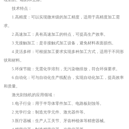
技术特点：
1.高精度：可以实现微米级的加工精度，适用于高精度加工需
求。
2.高速加工：具有高速加工的特点，可提高生产效率。
3.无接触加工：是非接触式加工设备，避免材料表面损伤。
4.灵活多样：可根据加工要求实现多种加工方式，适用于不同形
状和材料。
5.环保节能：无需化学溶剂，无污染物排放，符合环保要求。
6.自动化：可与自动化生产线配合，实现自动化加工，提高效率
和质量。
激光刻蚀机的应用领域：
1.电子行业：用于半导体零件加工、电路板刻蚀等。
2.光学行业：制造光学元件、激光器件等。
3.医疗器械：生产人工关节、牙齿种植体等精密器械。