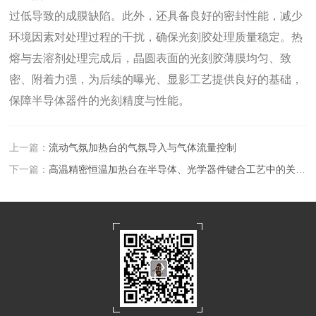
过低导致的成膜缺陷。此外，还具备良好的密封性能，减少
环境因素对处理过程的干扰，确保光刻胶处理质量稳定。热
熔与去溶剂处理完成后，晶圆表面的光刻胶薄膜均匀、致
密、附着力强，为后续的曝光、显影工艺提供良好的基础，
保障半导体器件的光刻精度与性能。
上一篇：
流动气氛加热台的气氛导入与气体流量控制
下一篇：
高温精密恒温加热台在半导体、光学器件键合工艺中的关键作用