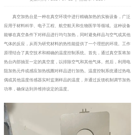
真空加热台是一种在真空环境中进行精确加热的实验设备，广泛
应用于材料科学、电子工程、航空航天和生物医学等领域。这种设备
能够在真空条件下对样品进行均匀加热，同时避免样品与空气或其他
气体的反应，从而为研究材料的热性能提供了一个理想的环境。工作
原理结合了真空技术和精确的温度控制系统。首先，通过真空泵将加
热台内部抽至一定的真空度，以排除空气和其他气体。然后，利用电
阻加热元件或感应加热线圈对样品进行加热。温度控制系统通过热电
偶或其他温度传感器实时监测样品的温度，并通过反馈机制调节加热
功率，确保达到并维持设定的温度。