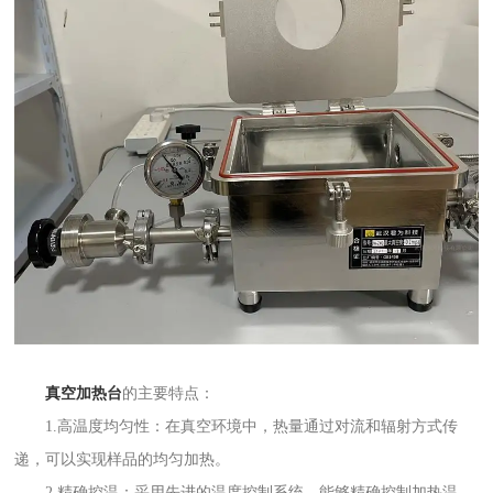
真空加热台
的主要特点：
1.高温度均匀性：在真空环境中，热量通过对流和辐射方式传
递，可以实现样品的均匀加热。
2.精确控温：采用先进的温度控制系统，能够精确控制加热温