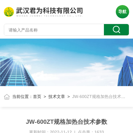
导航
当前位置：
首页
>
技术文章
>
JW-600ZT规格加热台技术参数
JW-600ZT规格加热台技术参数
更新时间：2022-11-12 | 点击率：1633